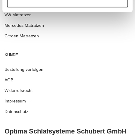
LKW Matratzen
VW Matratzen
Mercedes Matratzen
Citroen Matratzen
KUNDE
Bestellung verfolgen
AGB
Widerrufsrecht
Impressum
Datenschutz
Optima Schlafsysteme Schubert GmbH