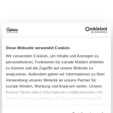
Diese Webseite verwendet Cookies
Wir verwenden Cookies, um Inhalte und Anzeigen zu
personalisieren, Funktionen für soziale Medien anbieten
zu können und die Zugriffe auf unsere Website zu
analysieren. Außerdem geben wir Informationen zu Ihrer
Verwendung unserer Website an unsere Partner für
soziale Medien, Werbung und Analysen weiter. Unsere
Partner führen diese Informationen möglicherweise mit
weiteren Daten zusammen, die Sie ihnen bereitgestellt
haben oder die sie im Rahmen Ihrer Nutzung der Dienste
gesammelt haben.