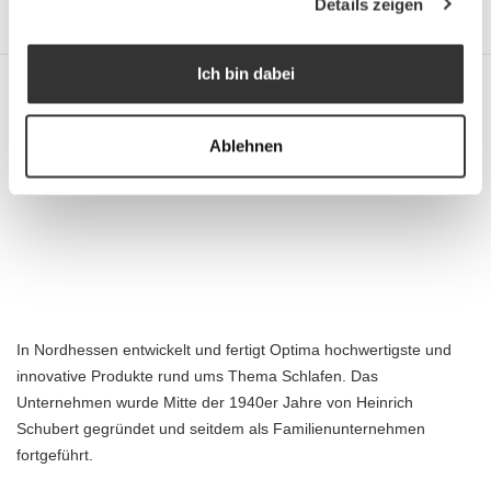
Details zeigen
Ich bin dabei
Ablehnen
In Nordhessen entwickelt und fertigt Optima hochwertigste und
innovative Produkte rund ums Thema Schlafen. Das
Unternehmen wurde Mitte der 1940er Jahre von Heinrich
Schubert gegründet und seitdem als Familienunternehmen
fortgeführt.