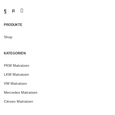
PRODUKTE
Shop
KATEGORIEN
PKW Matratzen
LKW Matratzen
VW Matratzen
Mercedes Matratzen
Citroen Matratzen