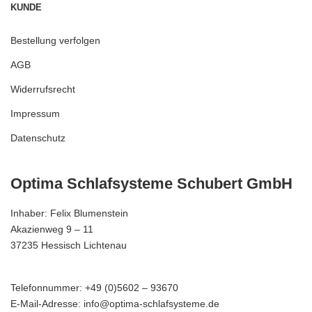
KUNDE
Bestellung verfolgen
AGB
Widerrufsrecht
Impressum
Datenschutz
Optima Schlafsysteme Schubert GmbH
Inhaber: Felix Blumenstein
Akazienweg 9 – 11
37235 Hessisch Lichtenau
Telefonnummer: +49 (0)5602 – 93670
E-Mail-Adresse: info@optima-schlafsysteme.de