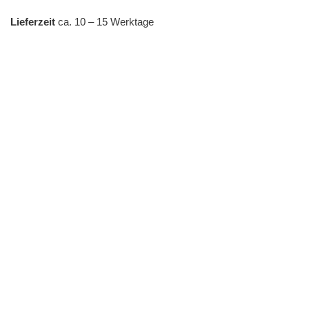
Lieferzeit
ca. 10 – 15 Werktage