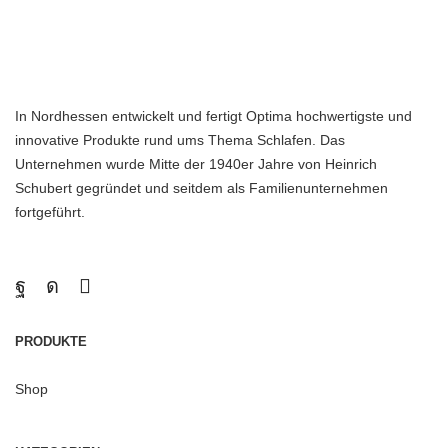
In Nordhessen entwickelt und fertigt Optima hochwertigste und
innovative Produkte rund ums Thema Schlafen. Das
Unternehmen wurde Mitte der 1940er Jahre von Heinrich
Schubert gegründet und seitdem als Familienunternehmen
fortgeführt.
PRODUKTE
Shop