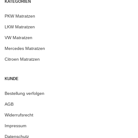
KATEGORIEN
PKW Matratzen
LKW Matratzen
VW Matratzen
Mercedes Matratzen
Citroen Matratzen
KUNDE
Bestellung verfolgen
AGB
Widerrufsrecht
Impressum
Datenschutz