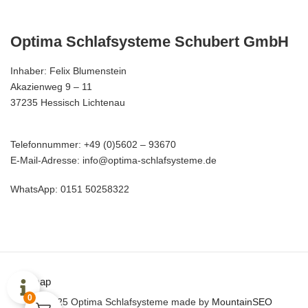
Optima Schlafsysteme Schubert GmbH
Inhaber: Felix Blumenstein
Akazienweg 9 – 11
37235 Hessisch Lichtenau
Telefonnummer: +49 (0)5602 – 93670
E-Mail-Adresse: info@optima-schlafsysteme.de
WhatsApp: 0151 50258322
Sitemap
0
© 2025 Optima Schlafsysteme made by
MountainSEO