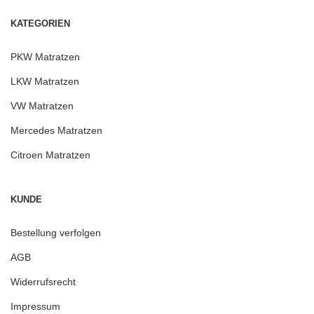
KATEGORIEN
PKW Matratzen
LKW Matratzen
VW Matratzen
Mercedes Matratzen
Citroen Matratzen
KUNDE
Bestellung verfolgen
AGB
Widerrufsrecht
Impressum