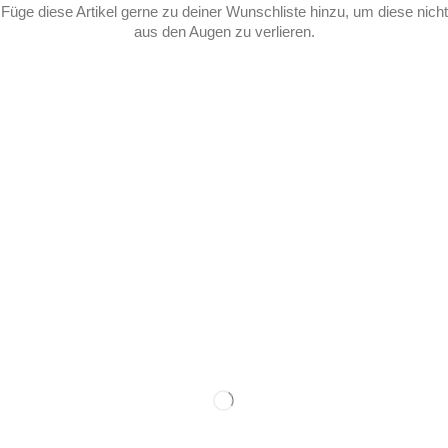
Füge diese Artikel gerne zu deiner Wunschliste hinzu, um diese nicht
aus den Augen zu verlieren.