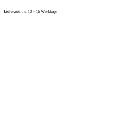
Lieferzeit
ca. 10 – 15 Werktage