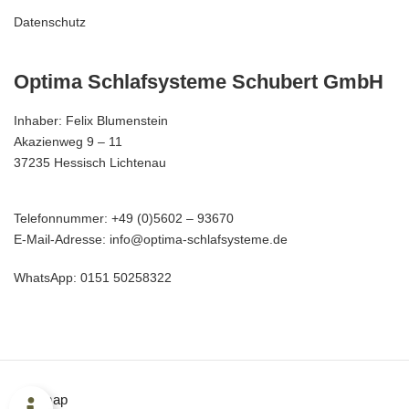
Datenschutz
Optima Schlafsysteme Schubert GmbH
Inhaber: Felix Blumenstein
Akazienweg 9 – 11
37235 Hessisch Lichtenau
Telefonnummer: +49 (0)5602 – 93670
E-Mail-Adresse: info@optima-schlafsysteme.de
WhatsApp: 0151 50258322
Sitemap