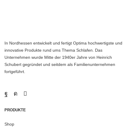
In Nordhessen entwickelt und fertigt Optima hochwertigste und
innovative Produkte rund ums Thema Schlafen. Das
Unternehmen wurde Mitte der 1940er Jahre von Heinrich
Schubert gegründet und seitdem als Familienunternehmen
fortgeführt.
PRODUKTE
Shop