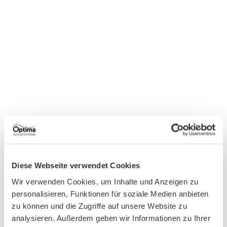
Diese Webseite verwendet Cookies
Wir verwenden Cookies, um Inhalte und Anzeigen zu
personalisieren, Funktionen für soziale Medien anbieten
zu können und die Zugriffe auf unsere Website zu
analysieren. Außerdem geben wir Informationen zu Ihrer