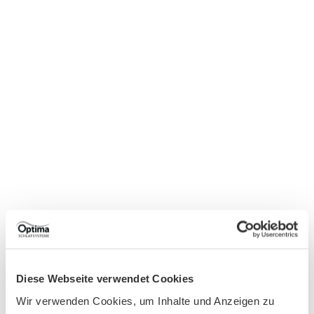
Diese Webseite verwendet Cookies
Wir verwenden Cookies, um Inhalte und Anzeigen zu