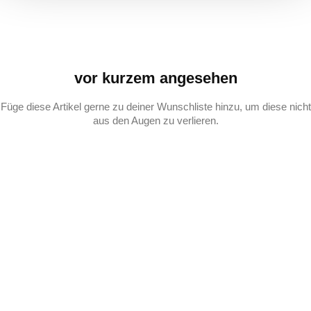
vor kurzem angesehen
Füge diese Artikel gerne zu deiner Wunschliste hinzu, um diese nicht
aus den Augen zu verlieren.