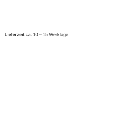
Lieferzeit
ca. 10 – 15 Werktage