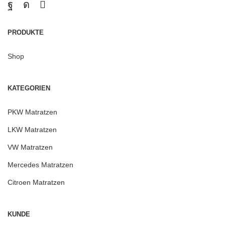
PRODUKTE
Shop
KATEGORIEN
PKW Matratzen
LKW Matratzen
VW Matratzen
Mercedes Matratzen
Citroen Matratzen
KUNDE