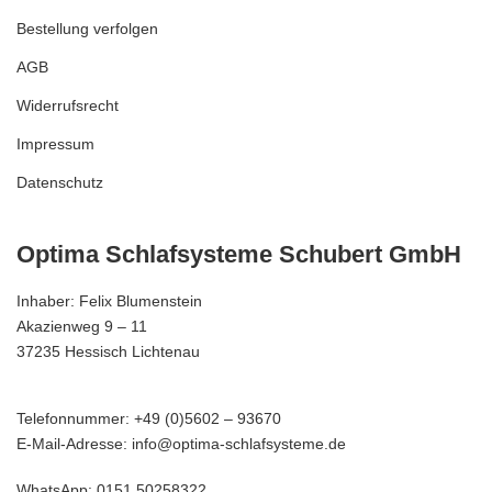
Bestellung verfolgen
AGB
Widerrufsrecht
Impressum
Datenschutz
Optima Schlafsysteme Schubert GmbH
Inhaber: Felix Blumenstein
Akazienweg 9 – 11
37235 Hessisch Lichtenau
Telefonnummer: +49 (0)5602 – 93670
E-Mail-Adresse: info@optima-schlafsysteme.de
WhatsApp: 0151 50258322