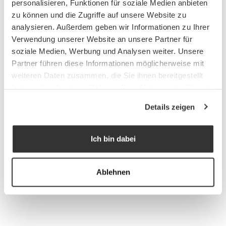
personalisieren, Funktionen für soziale Medien anbieten
zu können und die Zugriffe auf unsere Website zu
analysieren. Außerdem geben wir Informationen zu Ihrer
Verwendung unserer Website an unsere Partner für
soziale Medien, Werbung und Analysen weiter. Unsere
Partner führen diese Informationen möglicherweise mit
weiteren Daten zusammen, die Sie ihnen bereitgestellt
haben oder die sie im Rahmen Ihrer Nutzung der Dienste
gesammelt haben.
Details zeigen
Ich bin dabei
Ablehnen