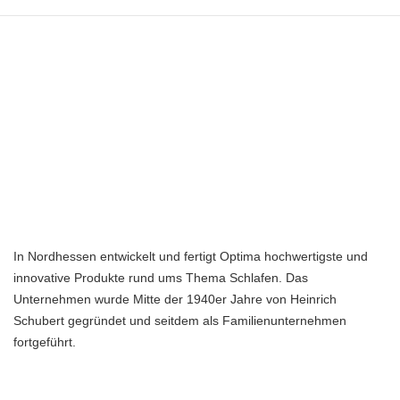
In Nordhessen entwickelt und fertigt Optima hochwertigste und
innovative Produkte rund ums Thema Schlafen. Das
Unternehmen wurde Mitte der 1940er Jahre von Heinrich
Schubert gegründet und seitdem als Familienunternehmen
fortgeführt.