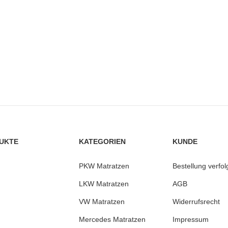
UKTE
KATEGORIEN
KUNDE
PKW Matratzen
Bestellung verfo
LKW Matratzen
AGB
VW Matratzen
Widerrufsrecht
Mercedes Matratzen
Impressum