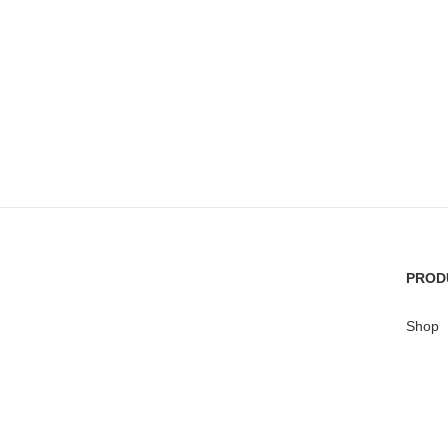
PROD
Shop