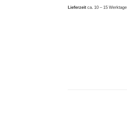
Lieferzeit
ca. 10 – 15 Werktage