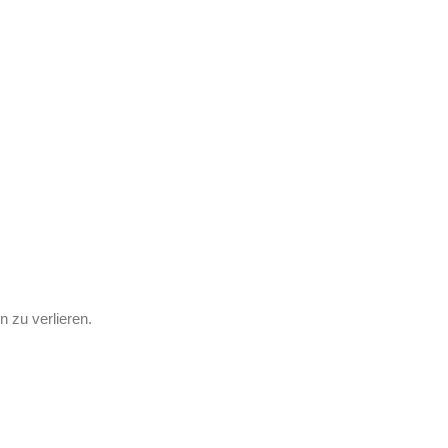
 zu verlieren.