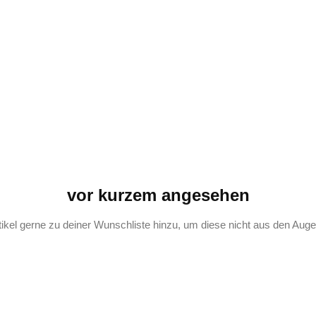
vor kurzem angesehen
tikel gerne zu deiner Wunschliste hinzu, um diese nicht aus den Augen