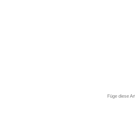
Füge diese Ar