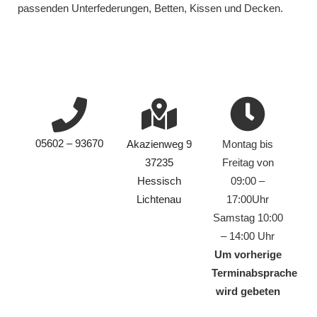
passenden Unterfederungen, Betten, Kissen und Decken.
05602 – 93670
Akazienweg 9
Montag bis
37235
Freitag von
Hessisch
09:00 –
Lichtenau
17:00Uhr
Samstag 10:00
– 14:00 Uhr
Um vorherige
Terminabsprache
wird gebeten