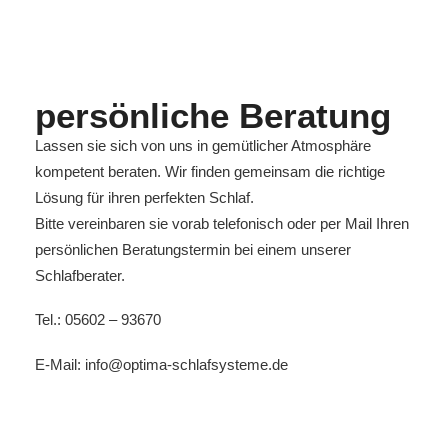
persönliche Beratung
Lassen sie sich von uns in gemütlicher Atmosphäre
kompetent beraten. Wir finden gemeinsam die richtige
Lösung für ihren perfekten Schlaf.
Bitte vereinbaren sie vorab telefonisch oder per Mail Ihren
persönlichen Beratungstermin bei einem unserer
Schlafberater.
Tel.: 05602 – 93670
E-Mail: info@optima-schlafsysteme.de