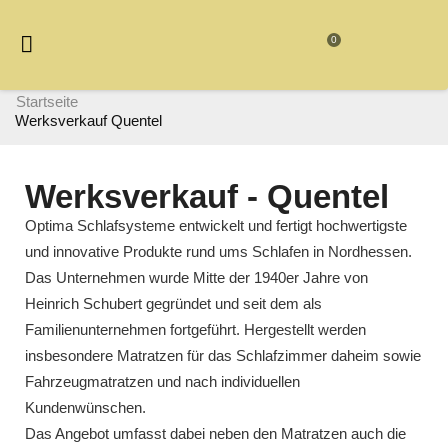
0
Startseite
Werksverkauf Quentel
Werksverkauf - Quentel
Optima Schlafsysteme entwickelt und fertigt hochwertigste
und innovative Produkte rund ums Schlafen in Nordhessen.
Das Unternehmen wurde Mitte der 1940er Jahre von
Heinrich Schubert gegründet und seit dem als
Familienunternehmen fortgeführt. Hergestellt werden
insbesondere Matratzen für das Schlafzimmer daheim sowie
Fahrzeugmatratzen und nach individuellen
Kundenwünschen.
Das Angebot umfasst dabei neben den Matratzen auch die