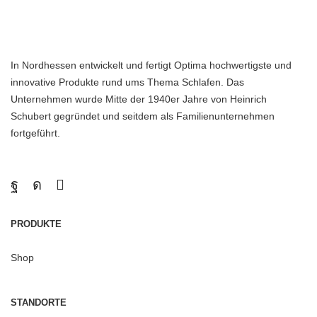
In Nordhessen entwickelt und fertigt Optima hochwertigste und
innovative Produkte rund ums Thema Schlafen. Das
Unternehmen wurde Mitte der 1940er Jahre von Heinrich
Schubert gegründet und seitdem als Familienunternehmen
fortgeführt.
PRODUKTE
Shop
STANDORTE