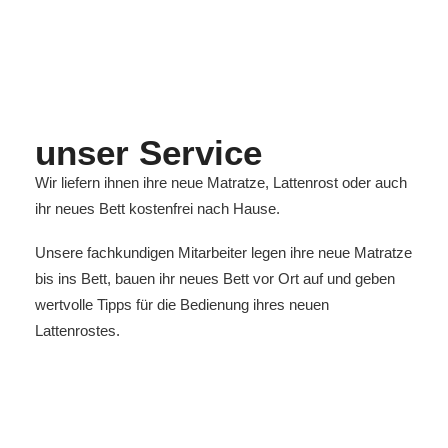
unser Service
Wir liefern ihnen ihre neue Matratze, Lattenrost oder auch
ihr neues Bett kostenfrei nach Hause.
Unsere fachkundigen Mitarbeiter legen ihre neue Matratze
bis ins Bett, bauen ihr neues Bett vor Ort auf und geben
wertvolle Tipps für die Bedienung ihres neuen
Lattenrostes.