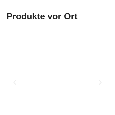
Produkte vor Ort