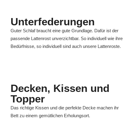
Unterfederungen
Guter Schlaf braucht eine gute Grundlage. Dafür ist der
passende Lattenrost unverzichtbar. So individuell wie ihre
Bedürfnisse, so individuell sind auch unsere Lattenroste.
Decken, Kissen und
Topper
Das richtige Kissen und die perfekte Decke machen ihr
Bett zu einem gemütlichen Erholungsort.