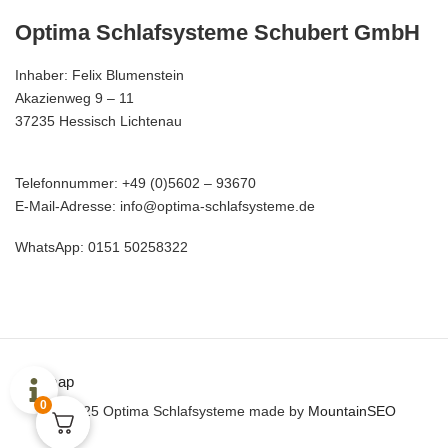
Optima Schlafsysteme Schubert GmbH
Inhaber: Felix Blumenstein
Akazienweg 9 – 11
37235 Hessisch Lichtenau
Telefonnummer: +49 (0)5602 – 93670
E-Mail-Adresse: info@optima-schlafsysteme.de
WhatsApp: 0151 50258322
Sitemap
0
© 2025 Optima Schlafsysteme made by
MountainSEO