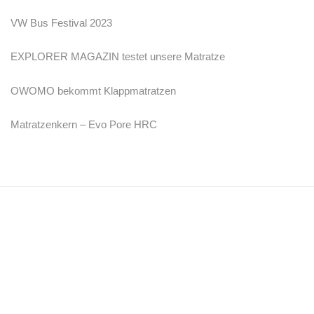
VW Bus Festival 2023
EXPLORER MAGAZIN testet unsere Matratze
OWOMO bekommt Klappmatratzen
Matratzenkern – Evo Pore HRC