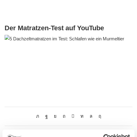
Der Matratzen-Test auf YouTube