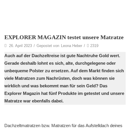
EXPLORER MAGAZIN testet unsere Matratze
26. April 2023
/
Gepostet von
Leona Heber
/
2319
Auch auf der Dachzeltreise ist gute Nachtruhe Gold wert.
Gerade deshalb lohnt es sich, alte, durchgelegene oder
unbequeme Polster zu ersetzen. Auf dem Markt finden sich
viele Matratzen zum Nachrüsten, doch was können sie
wirklich und was bekommt man für sein Geld? Das
Explorer Magazin hat fünf Produkte im getestet und unsere
Matratze war ebenfalls dabei.
Dachzeltmatratzen bzw. Matratzen für das Aufstelldach deines