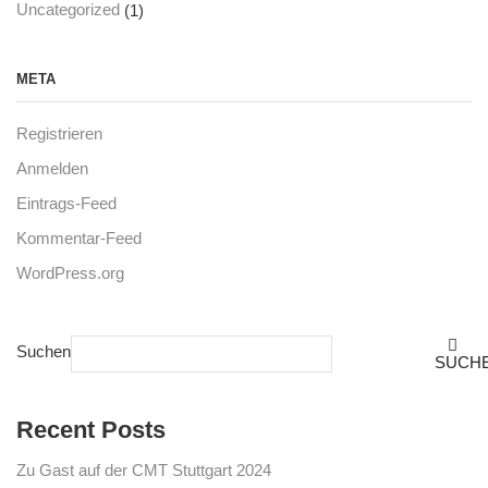
(1)
Uncategorized
META
Registrieren
Anmelden
Eintrags-Feed
Kommentar-Feed
WordPress.org
Suchen
SUCH
Recent Posts
Zu Gast auf der CMT Stuttgart 2024