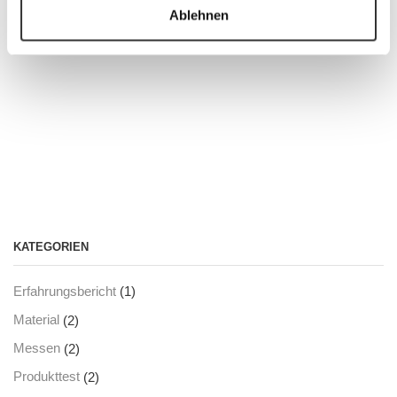
Ablehnen
KATEGORIEN
(1)
Erfahrungsbericht
(2)
Material
(2)
Messen
(2)
Produkttest