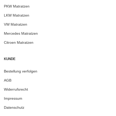
PKW Matratzen
LKW Matratzen
VW Matratzen
Mercedes Matratzen
Citroen Matratzen
KUNDE
Bestellung verfolgen
AGB
Widerrufsrecht
Impressum
Datenschutz