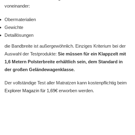
voneinander:
Obermaterialien
Gewichte
Detaillösungen
die Bandbreite ist außergewöhnlich. Einziges Kriterium bei der
Auswahl der Testprodukte:
Sie müssen für ein Klappzelt mit
1,6 Metern Polsterbreite erhältlich sein, dem Standard in
der großen Geländewagenklasse.
Der vollständige Test aller Matratzen kann kostenpflichtig beim
Explorer Magazin für 1,69€
erworben werden.