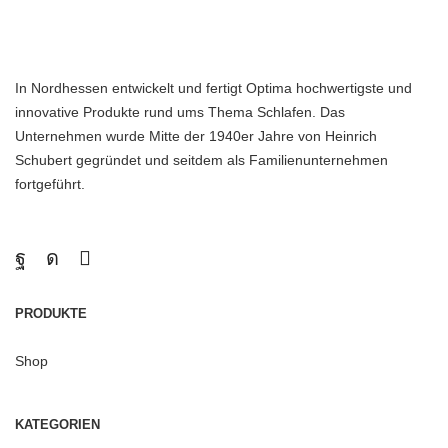
In Nordhessen entwickelt und fertigt Optima hochwertigste und
innovative Produkte rund ums Thema Schlafen. Das
Unternehmen wurde Mitte der 1940er Jahre von Heinrich
Schubert gegründet und seitdem als Familienunternehmen
fortgeführt.
PRODUKTE
Shop
KATEGORIEN